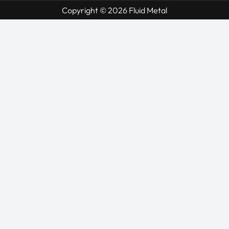
Copyright © 2026 Fluid Metal