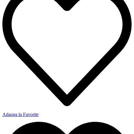
Adauga la Favorite