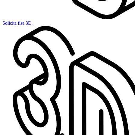
Solicita fisa 3D