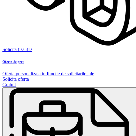
Solicita fisa 3D
Oferta de pret
Oferta personalizata in functie de solicitarile tale
Solicita oferta
Gratuit