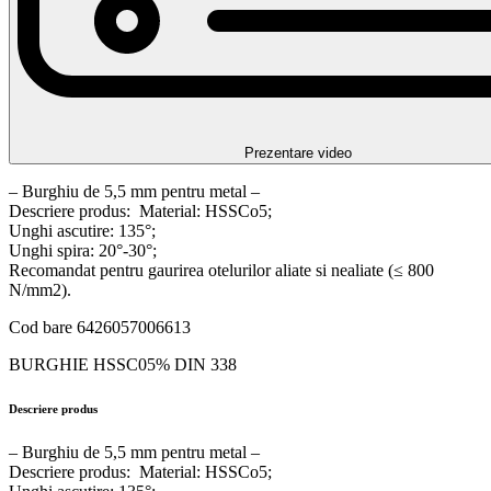
Prezentare video
– Burghiu de 5,5 mm pentru metal –
Descriere produs: Material: HSSCo5;
Unghi ascutire: 135°;
Unghi spira: 20°-30°;
Recomandat pentru gaurirea otelurilor aliate si nealiate (≤ 800
N/mm2).
Cod bare 6426057006613
BURGHIE HSSC05% DIN 338
Descriere produs
– Burghiu de 5,5 mm pentru metal –
Descriere produs: Material: HSSCo5;