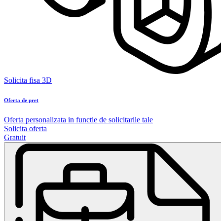
Solicita fisa 3D
Oferta de pret
Oferta personalizata in functie de solicitarile tale
Solicita oferta
Gratuit