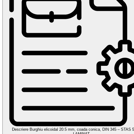
Descriere Burghiu elicoidal 20.5 mm, coada conica, DIN 345 – STAS
LAMINAT