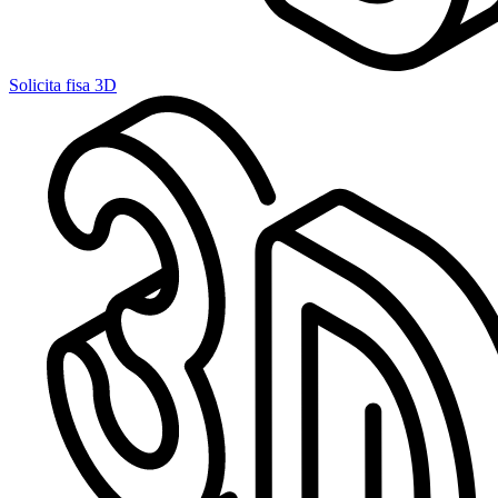
Solicita fisa 3D