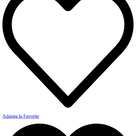
Adauga la Favorite