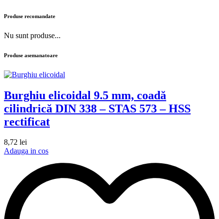
Produse recomandate
Nu sunt produse...
Produse asemanatoare
Burghiu elicoidal 9.5 mm, coadă
cilindrică DIN 338 – STAS 573 – HSS
rectificat
8,72
lei
Adauga in cos