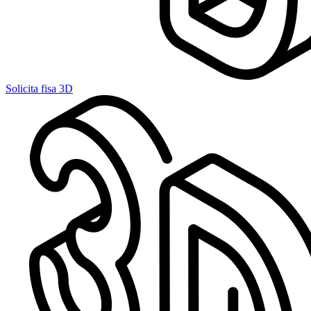
Solicita fisa 3D