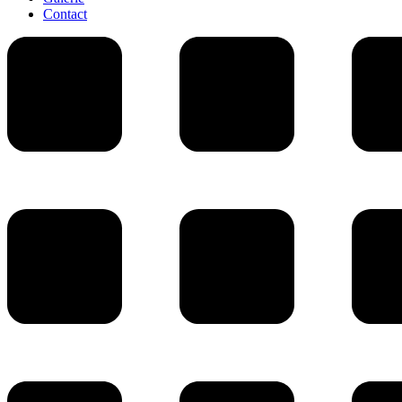
Contact