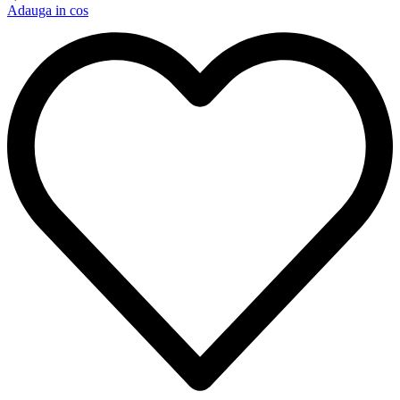
Adauga in cos