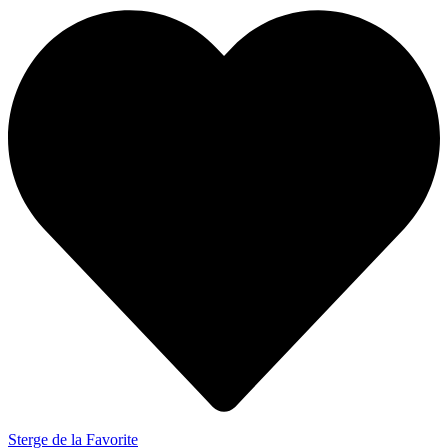
Sterge de la Favorite