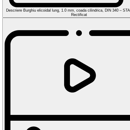
Descriere Burghiu elicoidal lung, 1.0 mm, coada cilindrica, DIN 340 – S
Rectificat