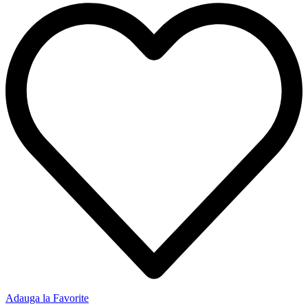
Adauga la Favorite