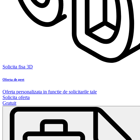
Solicita fisa 3D
Oferta de pret
Oferta personalizata in functie de solicitarile tale
Solicita oferta
Gratuit