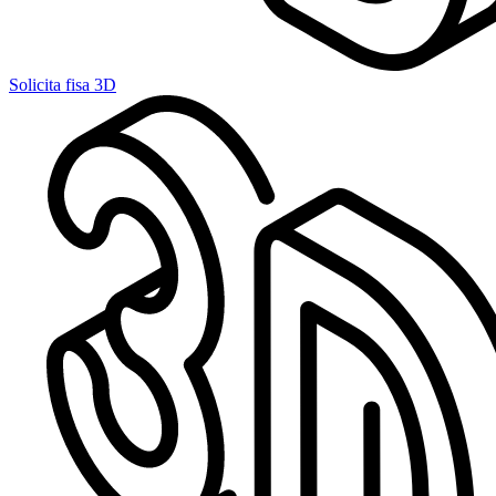
Solicita fisa 3D