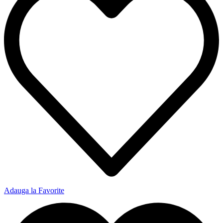
Adauga la Favorite