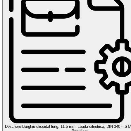
Descriere Burghiu elicoidal lung, 11.5 mm, coada cilindrica, DIN 340 – 
Rectificat