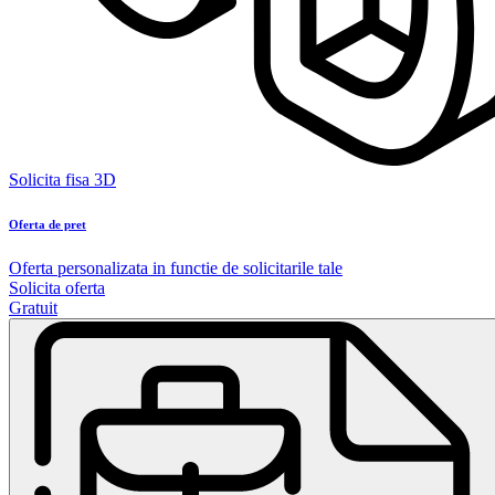
Solicita fisa 3D
Oferta de pret
Oferta personalizata in functie de solicitarile tale
Solicita oferta
Gratuit