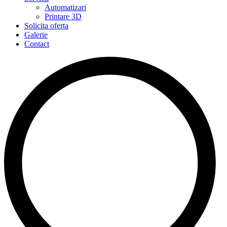
Automatizari
Printare 3D
Solicita oferta
Galerie
Contact