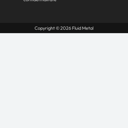
Copyright © 2026 Fluid Metal