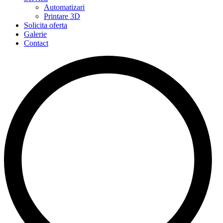
Automatizari
Printare 3D
Solicita oferta
Galerie
Contact