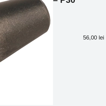
56,00
lei