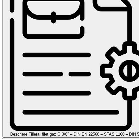
Descriere Filiera, filet gaz G 3/8″ – DIN EN 22568 – STAS 1160 – DIN