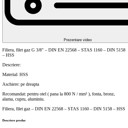
Prezentare video
Filiera, filet gaz G 3/8″ – DIN EN 22568 – STAS 1160 – DIN 5158
– HSS
Descriere:
Material: HSS
Aschiere: pe dreapta
Recomandat: pentru otel ( pana la 800 N / mm² ), fonta, bronz,
alama, cupru, aluminiu.
Filiera, filet gaz – DIN EN 22568 – STAS 1160 – DIN 5158 – HSS
Descriere produs