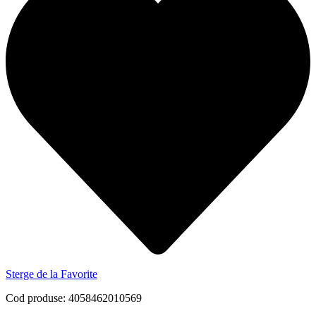
Sterge de la Favorite
Cod produse: 4058462010569