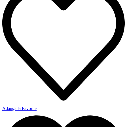
Adauga la Favorite