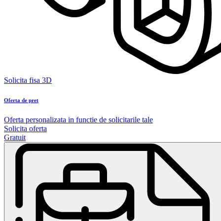
Solicita fisa 3D
Oferta de pret
Oferta personalizata in functie de solicitarile tale
Solicita oferta
Gratuit