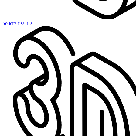
Solicita fisa 3D