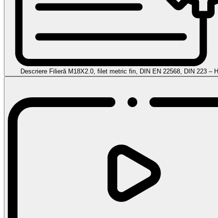
Descriere Filieră M18X2.0, filet metric fin, DIN EN 22568, DIN 223