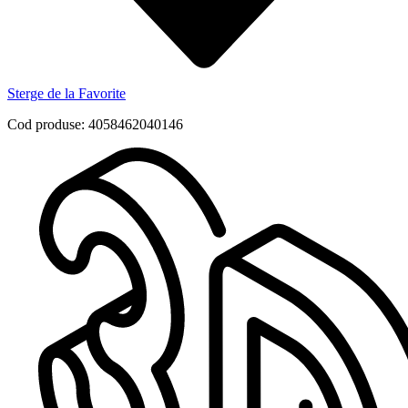
Sterge de la Favorite
Cod produse: 4058462040146