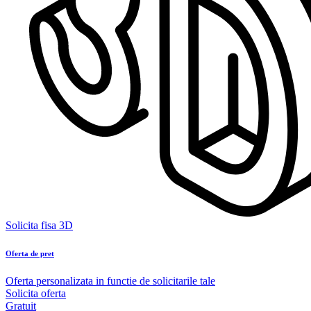
Solicita fisa 3D
Oferta de pret
Oferta personalizata in functie de solicitarile tale
Solicita oferta
Gratuit