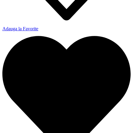
Adauga la Favorite