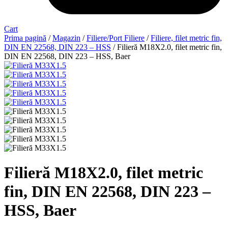
Cart
Prima pagină
/
Magazin
/
Filiere/Port Filiere
/
Filiere, filet metric fin,
DIN EN 22568, DIN 223 – HSS
/ Filieră M18X2.0, filet metric fin,
DIN EN 22568, DIN 223 – HSS, Baer
Filieră M18X2.0, filet metric
fin, DIN EN 22568, DIN 223 –
HSS, Baer