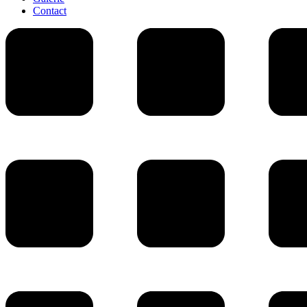
Contact