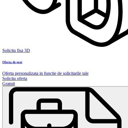
Solicita fisa 3D
Oferta de pret
Oferta personalizata in functie de solicitarile tale
Solicita oferta
Gratuit