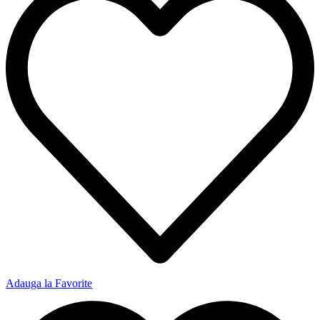
Adauga la Favorite