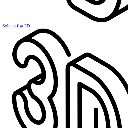
Solicita fisa 3D