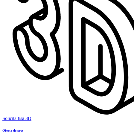
Solicita fisa 3D
Oferta de pret