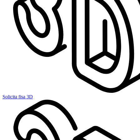
Solicita fisa 3D