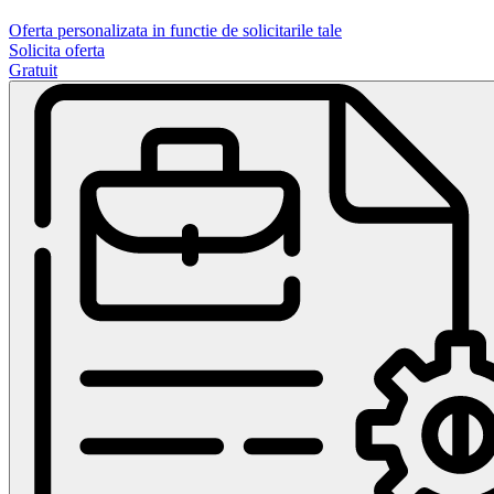
Oferta personalizata in functie de solicitarile tale
Solicita oferta
Gratuit