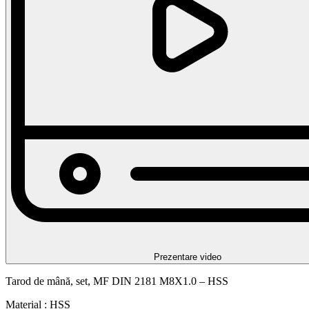
Prezentare video
Tarod de mână, set, MF DIN 2181 M8X1.0 – HSS
Material : HSS