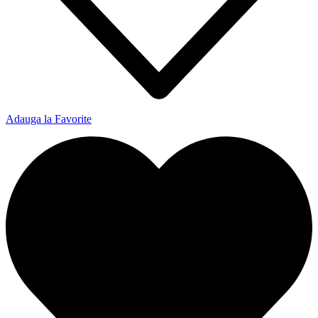
Adauga la Favorite