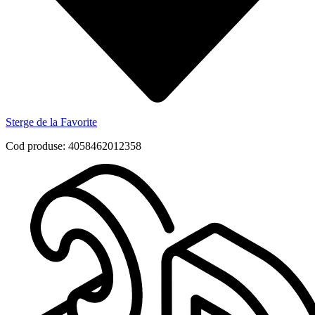
Sterge de la Favorite
Cod produse: 4058462012358