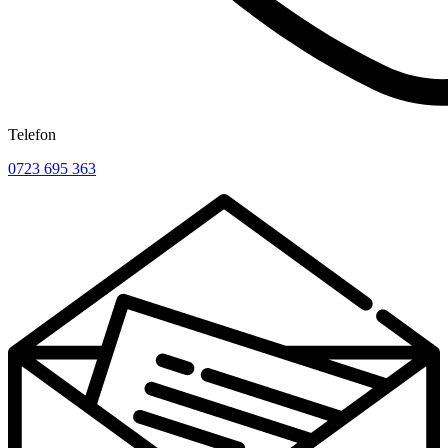
Telefon
0723 695 363