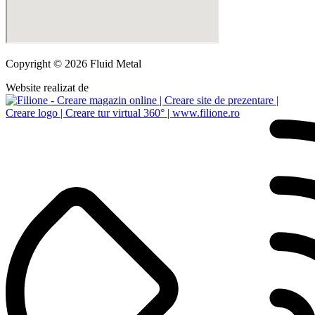
Copyright © 2026 Fluid Metal
Website realizat de