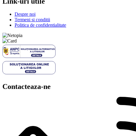
Link-uri utile
Despre noi
Termeni si conditii
Politica de confidentialitate
Contacteaza-ne