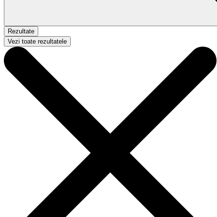
Rezultate
Vezi toate rezultatele