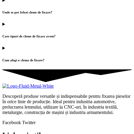
Unde se pot folosi cleme de fixare?
Cate tipuri de cleme de fixare avem?
Cum alegi o clema de fixare?
Descoperă produse versatile și indispensabile pentru fixarea pieselor
în orice linie de producție. Ideal pentru industria automotive,
prelucrarea lemnului, utilizare la CNC-uri, în industria textilă,
metalurgie, construcția de mașini și industria armamentului.
Facebook
Twitter