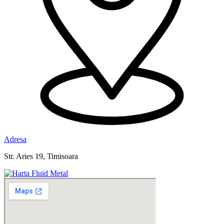
Adresa
Str. Aries 19, Timisoara