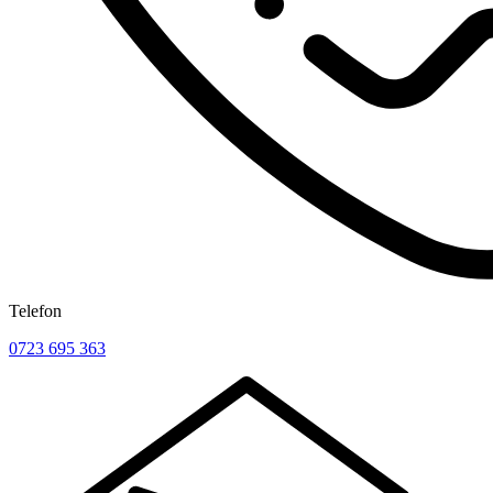
Telefon
0723 695 363