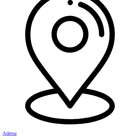
Adresa