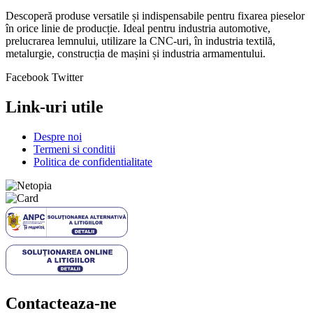
Descoperă produse versatile și indispensabile pentru fixarea pieselor
în orice linie de producție. Ideal pentru industria automotive,
prelucrarea lemnului, utilizare la CNC-uri, în industria textilă,
metalurgie, construcția de mașini și industria armamentului.
Facebook
Twitter
Link-uri utile
Despre noi
Termeni si conditii
Politica de confidentialitate
Contacteaza-ne