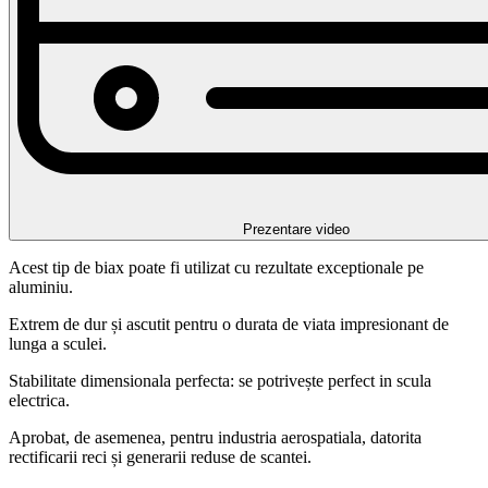
Prezentare video
Acest tip de biax poate fi utilizat cu rezultate exceptionale pe
aluminiu.
Extrem de dur și ascutit pentru o durata de viata impresionant de
lunga a sculei.
Stabilitate dimensionala perfecta: se potrivește perfect in scula
electrica.
Aprobat, de asemenea, pentru industria aerospatiala, datorita
rectificarii reci și generarii reduse de scantei.