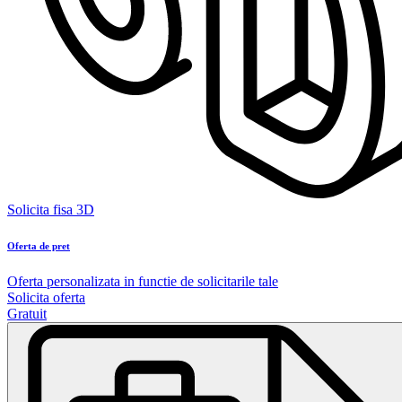
Solicita fisa 3D
Oferta de pret
Oferta personalizata in functie de solicitarile tale
Solicita oferta
Gratuit