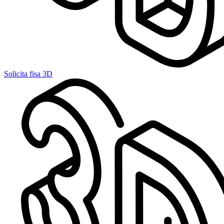
Solicita fisa 3D