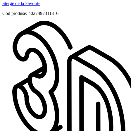
Sterge de la Favorite
Cod produse: 4027497311316