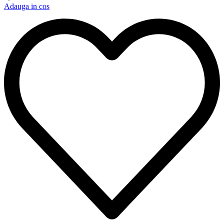
Adauga in cos