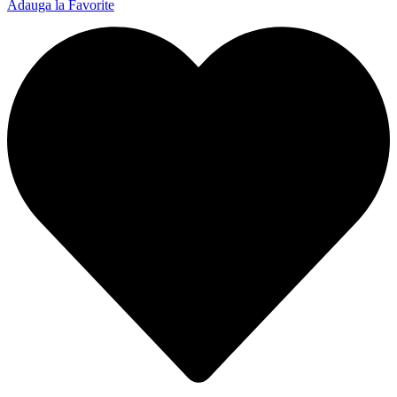
Adauga la Favorite