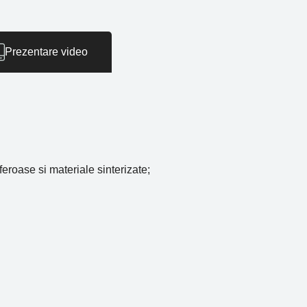
Prezentare video
feroase si materiale sinterizate;