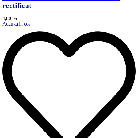
rectificat
4,80
lei
Adauga in cos