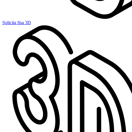
Solicita fisa 3D