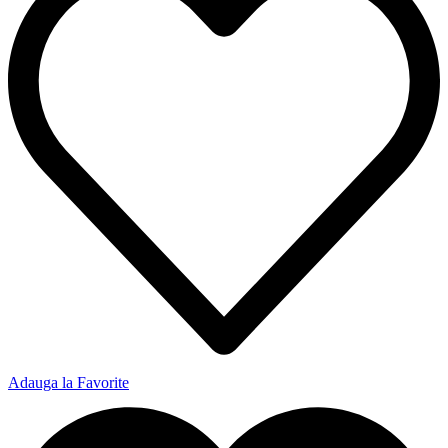
Adauga la Favorite