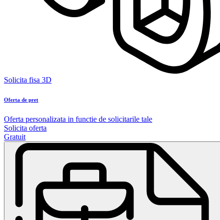
Solicita fisa 3D
Oferta de pret
Oferta personalizata in functie de solicitarile tale
Solicita oferta
Gratuit