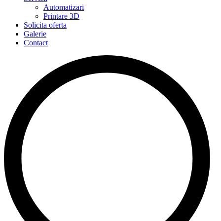
Automatizari
Printare 3D
Solicita oferta
Galerie
Contact