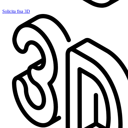
Solicita fisa 3D