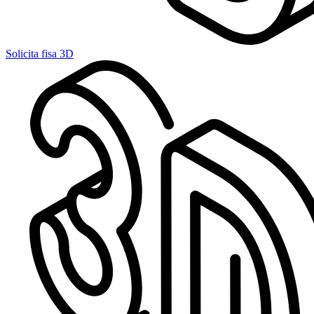
Solicita fisa 3D