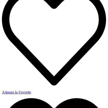
Adauga la Favorite