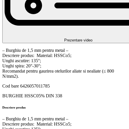
Prezentare video
– Burghiu de 1,5 mm pentru metal –
Descriere produs: Material: HSSCo5;
Unghi ascutire: 135°;
Unghi spira: 20°-30°;
Recomandat pentru gaurirea otelurilor aliate si nealiate (≤ 800
N/mm2).
Cod bare 6426057011785
BURGHIE HSSC05% DIN 338
Descriere produs
– Burghiu de 1,5 mm pentru metal –
Descriere produs: Material: HSSCo5;