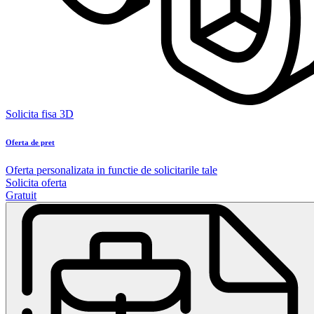
Solicita fisa 3D
Oferta de pret
Oferta personalizata in functie de solicitarile tale
Solicita oferta
Gratuit