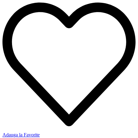
Adauga la Favorite