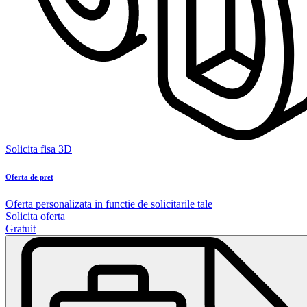
Solicita fisa 3D
Oferta de pret
Oferta personalizata in functie de solicitarile tale
Solicita oferta
Gratuit