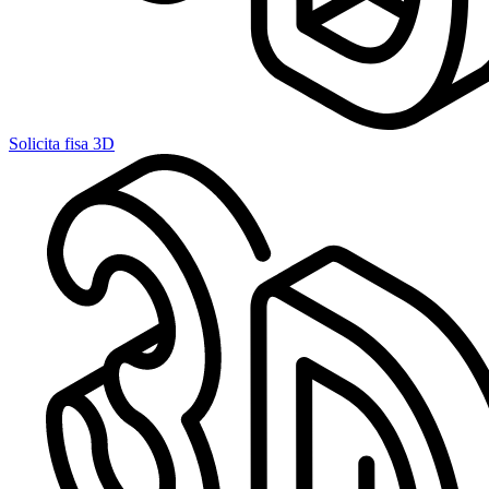
Solicita fisa 3D