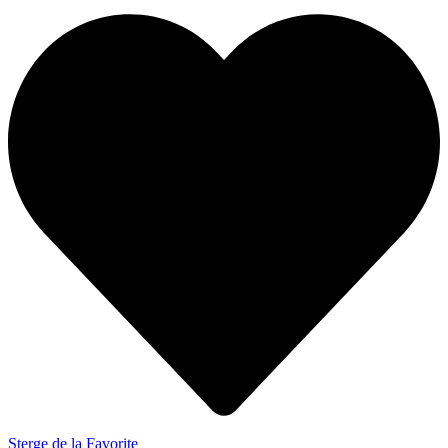
Sterge de la Favorite