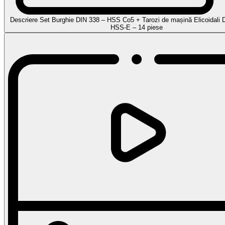
Descriere Set Burghie DIN 338 – HSS Co5 + Tarozi de mașină Elicoidali 
HSS-E – 14 piese