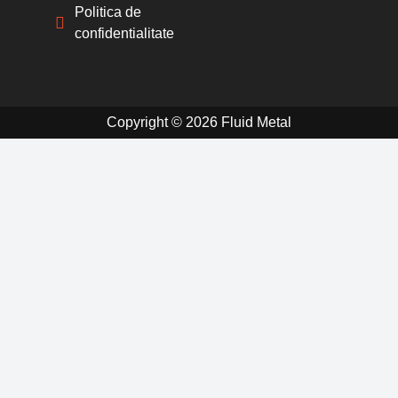
Politica de
confidentialitate
Copyright © 2026 Fluid Metal