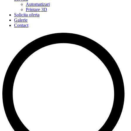
Automatizari
Printare 3D
Solicita oferta
Galerie
Contact