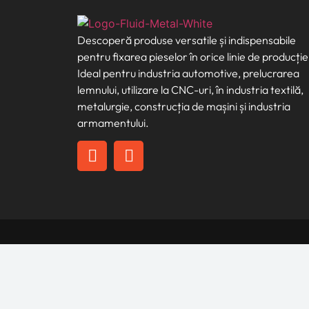
Descoperă produse versatile și indispensabile
pentru fixarea pieselor în orice linie de producție
Ideal pentru industria automotive, prelucrarea
lemnului, utilizare la CNC-uri, în industria textilă,
metalurgie, construcția de mașini și industria
armamentului.