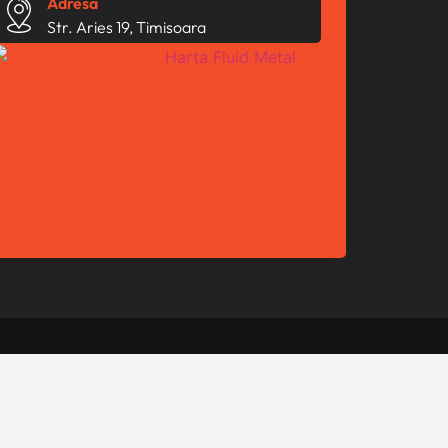
Adresa
Str. Aries 19, Timisoara