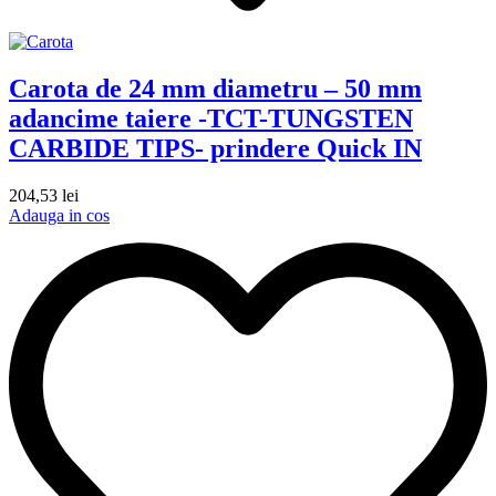
Carota de 24 mm diametru – 50 mm
adancime taiere -TCT-TUNGSTEN
CARBIDE TIPS- prindere Quick IN
204,53
lei
Adauga in cos