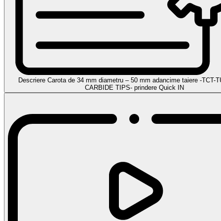
Descriere Carota de 34 mm diametru – 50 mm adancime taiere -TC
CARBIDE TIPS- prindere Quick IN