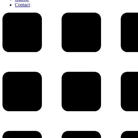
Contact