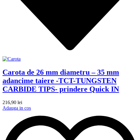
Carota de 26 mm diametru – 35 mm
adancime taiere -TCT-TUNGSTEN
CARBIDE TIPS- prindere Quick IN
216,90
lei
Adauga in cos