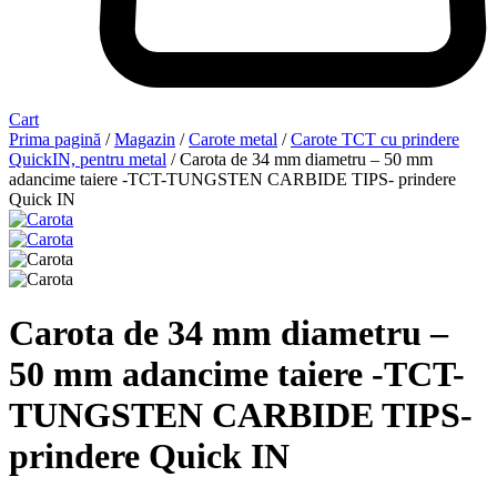
Cart
Prima pagină
/
Magazin
/
Carote metal
/
Carote TCT cu prindere
QuickIN, pentru metal
/ Carota de 34 mm diametru – 50 mm
adancime taiere -TCT-TUNGSTEN CARBIDE TIPS- prindere
Quick IN
Carota de 34 mm diametru –
50 mm adancime taiere -TCT-
TUNGSTEN CARBIDE TIPS-
prindere Quick IN