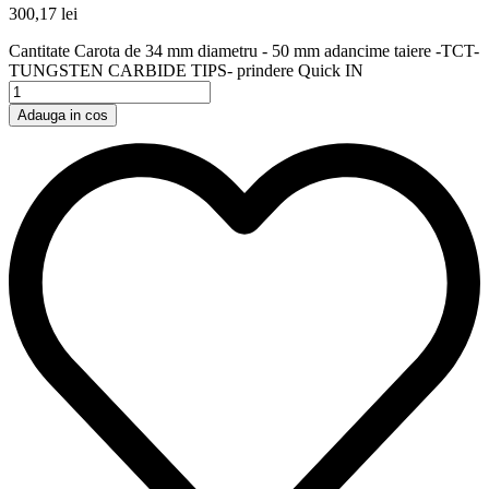
300,17
lei
Cantitate Carota de 34 mm diametru - 50 mm adancime taiere -TCT-
TUNGSTEN CARBIDE TIPS- prindere Quick IN
Adauga in cos