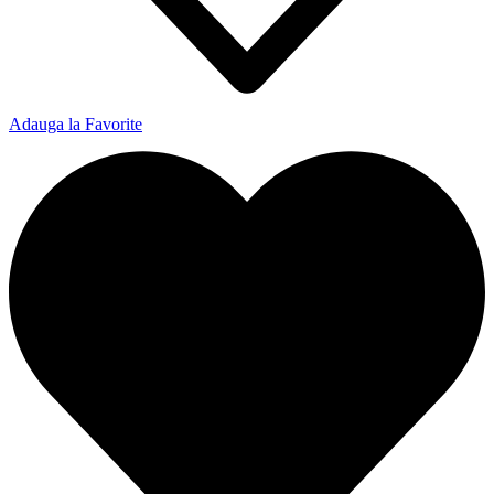
Adauga la Favorite