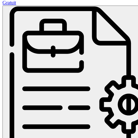
Gratuit