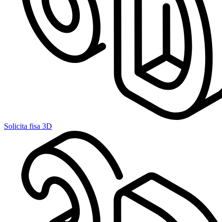
Solicita fisa 3D