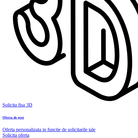
Solicita fisa 3D
Oferta de pret
Oferta personalizata in functie de solicitarile tale
Solicita oferta