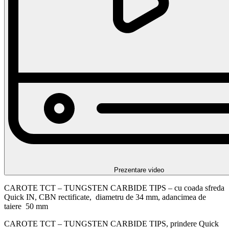
Prezentare video
CAROTE TCT – TUNGSTEN CARBIDE TIPS – cu coada sfreda
Quick IN, CBN rectificate, diametru de 34 mm, adancimea de
taiere 50 mm
CAROTE TCT – TUNGSTEN CARBIDE TIPS, prindere Quick