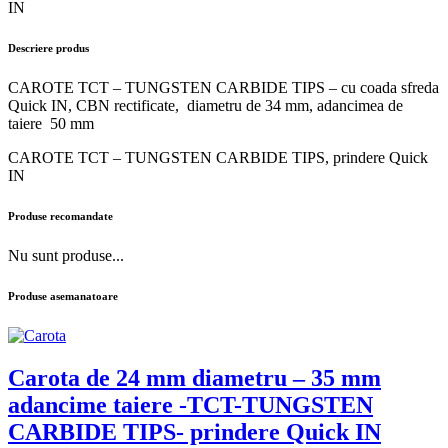
IN
Descriere produs
CAROTE TCT – TUNGSTEN CARBIDE TIPS – cu coada sfreda
Quick IN, CBN rectificate, diametru de 34 mm, adancimea de
taiere 50 mm
CAROTE TCT – TUNGSTEN CARBIDE TIPS, prindere Quick
IN
Produse recomandate
Nu sunt produse...
Produse asemanatoare
Carota de 24 mm diametru – 35 mm
adancime taiere -TCT-TUNGSTEN
CARBIDE TIPS- prindere Quick IN