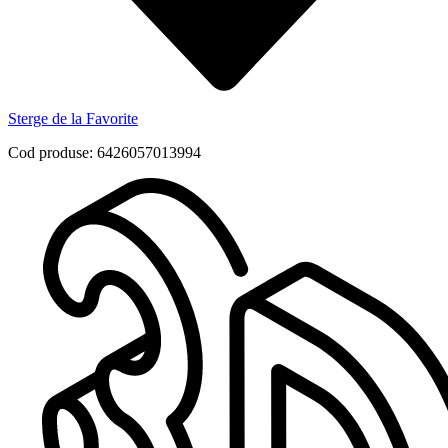
Sterge de la Favorite
Cod produse: 6426057013994