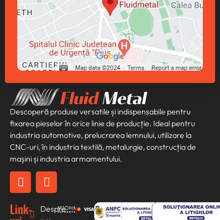
Descoperă produse versatile și indispensabile pentru
fixarea pieselor în orice linie de producție. Ideal pentru
industria automotive, prelucrarea lemnului, utilizare la
CNC-uri, în industria textilă, metalurgie, construcția de
mașini și industria armamentului.
Link-
Despre