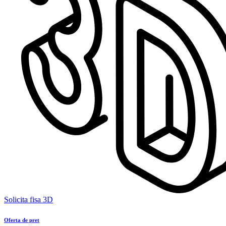
Solicita fisa 3D
Oferta de pret