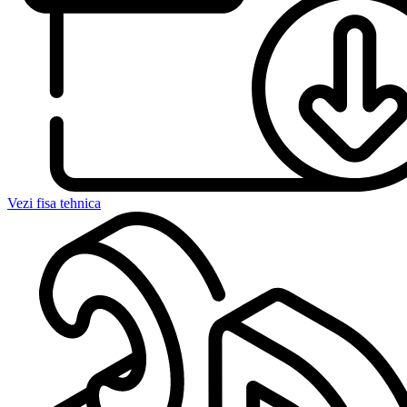
Vezi fisa tehnica