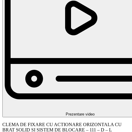
Prezentare video
CLEMA DE FIXARE CU ACTIONARE ORIZONTALA CU
BRAT SOLID SI SISTEM DE BLOCARE – 111 – D – L