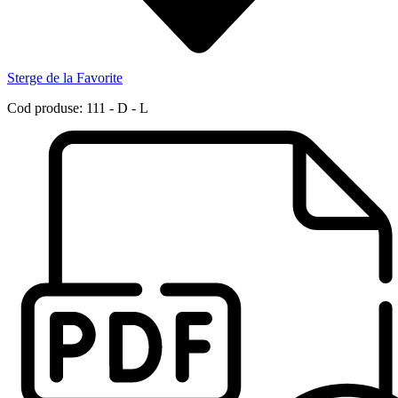
Sterge de la Favorite
Cod produse: 111 - D - L