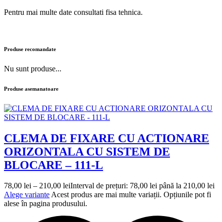
Pentru mai multe date consultati fisa tehnica.
Produse recomandate
Nu sunt produse...
Produse asemanatoare
CLEMA DE FIXARE CU ACTIONARE
ORIZONTALA CU SISTEM DE
BLOCARE – 111-L
78,00
lei
–
210,00
lei
Interval de prețuri: 78,00 lei până la 210,00 lei
Alege variante
Acest produs are mai multe variații. Opțiunile pot fi
alese în pagina produsului.