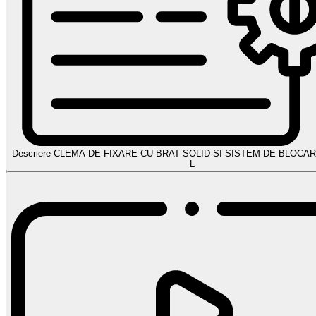
Descriere CLEMA DE FIXARE CU BRAT SOLID SI SISTEM DE BLOCARE
L