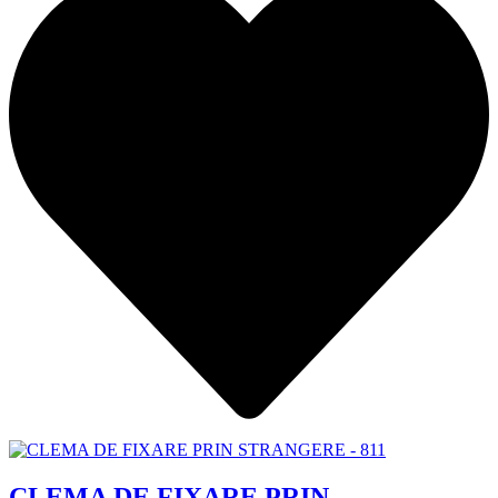
CLEMA DE FIXARE PRIN