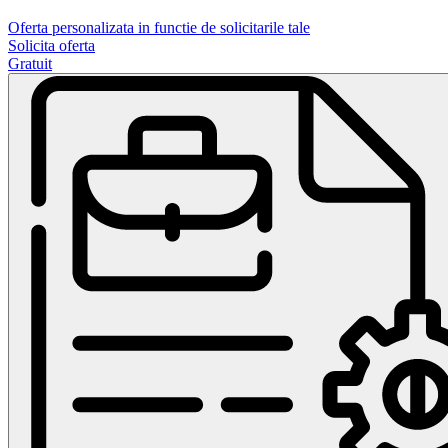
Oferta personalizata in functie de solicitarile tale
Solicita oferta
Gratuit