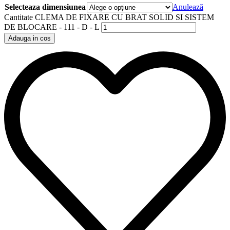
Selecteaza dimensiunea
Anulează
Cantitate CLEMA DE FIXARE CU BRAT SOLID SI SISTEM
DE BLOCARE - 111 - D - L
Adauga in cos