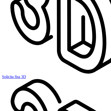
Solicita fisa 3D