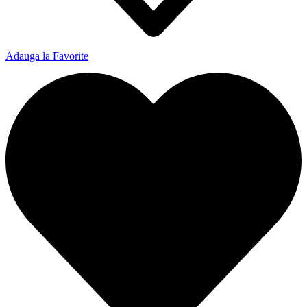
Adauga la Favorite