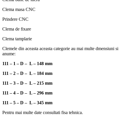
Clema masa CNC
Prindere CNC
Clema de fixare
Clema tamplarie
Clemele din aceasta aceasta categorie au mai multe dmensiuni si
anume:
111 – 1 – D – L – 148 mm
111 – 2 – D – L – 184 mm
111 – 3 – D – L – 215 mm
111 – 4 – D – L – 296 mm
111 – 5 – D – L – 345 mm
Pentru mai multe date consultati fisa tehnica.