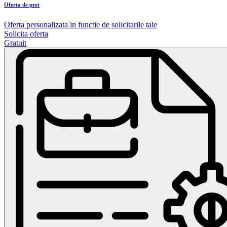
Oferta de pret
Oferta personalizata in functie de solicitarile tale
Solicita oferta
Gratuit