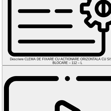
Descriere CLEMA DE FIXARE CU ACTIONARE ORIZONTALA CU S
BLOCARE – 112 – L