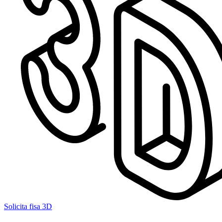
Solicita fisa 3D