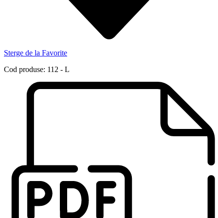
Sterge de la Favorite
Cod produse: 112 - L