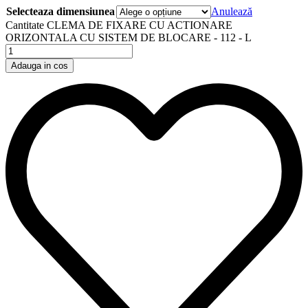
Selecteaza dimensiunea
Anulează
Cantitate CLEMA DE FIXARE CU ACTIONARE
ORIZONTALA CU SISTEM DE BLOCARE - 112 - L
Adauga in cos