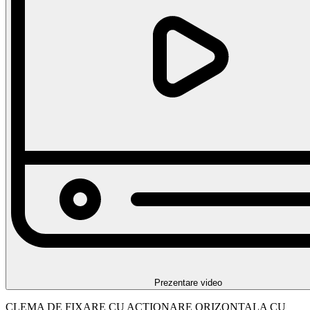
Prezentare video
CLEMA DE FIXARE CU ACTIONARE ORIZONTALA CU