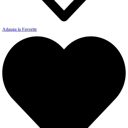
Adauga la Favorite