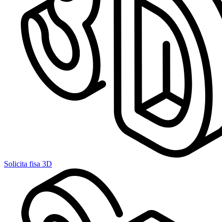
Solicita fisa 3D