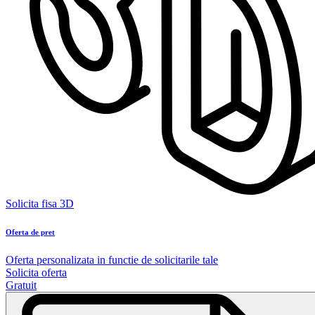
Solicita fisa 3D
Oferta de pret
Oferta personalizata in functie de solicitarile tale
Solicita oferta
Gratuit