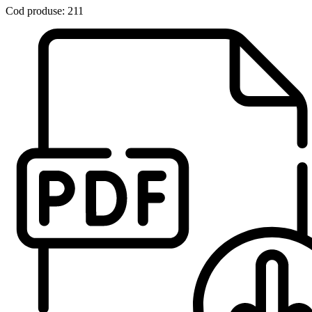
Cod produse: 211