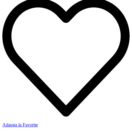
Adauga la Favorite