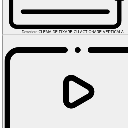
Descriere CLEMA DE FIXARE CU ACTIONARE VERTICALA – 