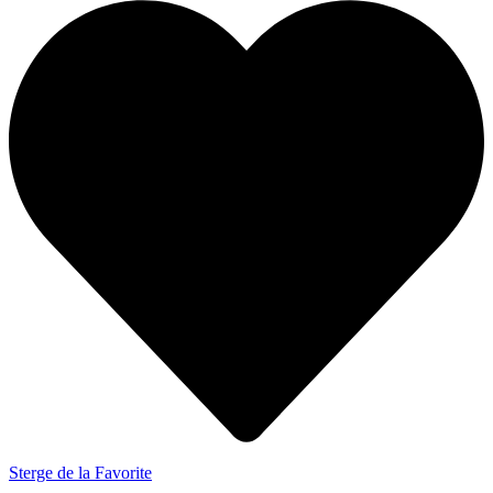
Sterge de la Favorite