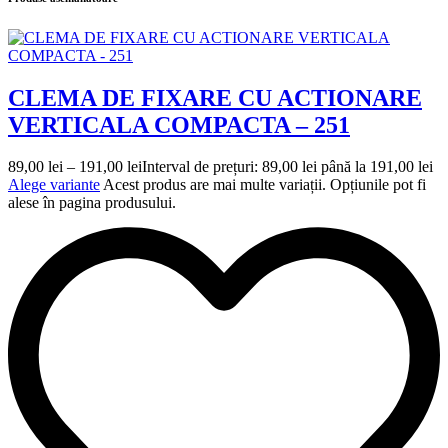
CLEMA DE FIXARE CU ACTIONARE
VERTICALA COMPACTA – 251
89,00
lei
–
191,00
lei
Interval de prețuri: 89,00 lei până la 191,00 lei
Alege variante
Acest produs are mai multe variații. Opțiunile pot fi
alese în pagina produsului.