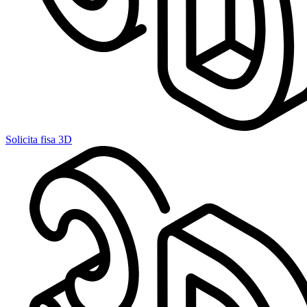
Solicita fisa 3D