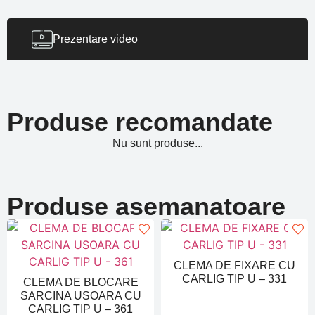
Prezentare video
Produse recomandate
Nu sunt produse...
Produse asemanatoare
CLEMA DE FIXARE CU
CARLIG TIP U – 331
CLEMA DE BLOCARE
SARCINA USOARA CU
CARLIG TIP U – 361