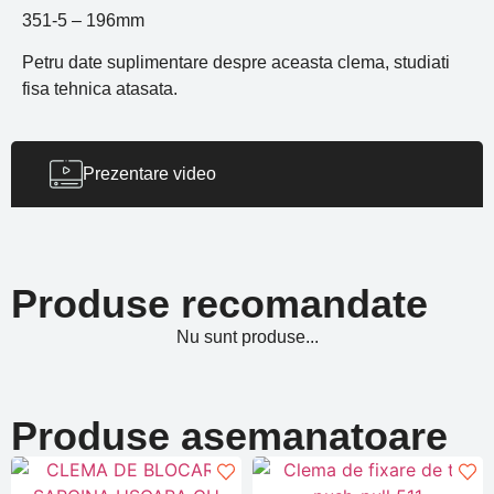
351-5 – 196mm
Petru date suplimentare despre aceasta clema, studiati
fisa tehnica atasata.
Prezentare video
Produse recomandate
Nu sunt produse...
Produse asemanatoare