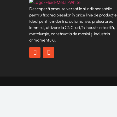
Descoperă produse versatile și indispensabile
pentru fixarea pieselor în orice linie de producție
Ideal pentru industria automotive, prelucrarea
lemnului, utilizare la CNC-uri, în industria textilă,
metalurgie, construcția de mașini și industria
armamentului.