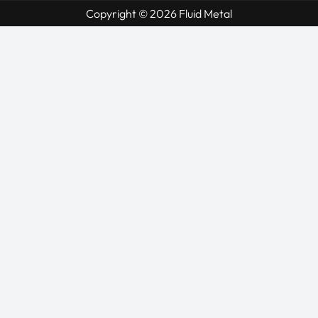
Copyright © 2026 Fluid Metal