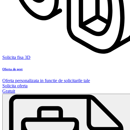
Solicita fisa 3D
Oferta de pret
Oferta personalizata in functie de solicitarile tale
Solicita oferta
Gratuit