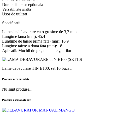
Durabilitate exceptionala
Versatilitate inalta
Usor de utilizat
Specificatii:
Lame de debavurare cu o grosime de 3,2 mm
Lungime lama (mm): 45.4
Lungime de taiere prima fata (mm): 16.9
Lungime taiere a doua fata (mm): 18
Aplicatii: Muchii drepte, muchiile gaurilor
Lame debavurare TIN E100, set 10 bucati
Produse recomandate
Nu sunt produse...
Produse asemanatoare