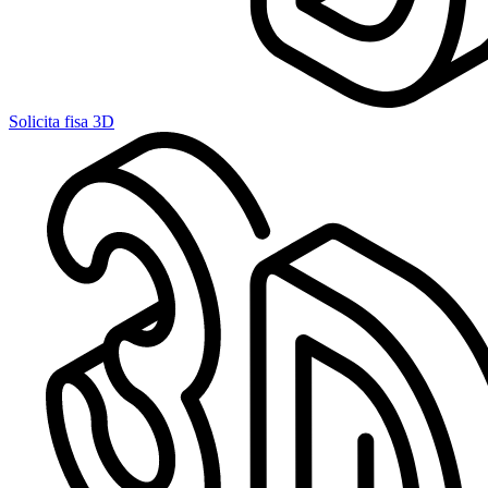
Solicita fisa 3D