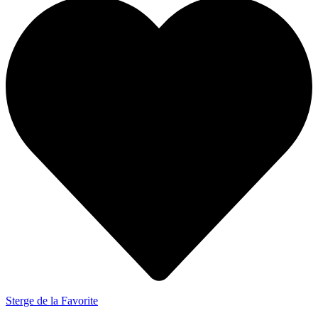
Sterge de la Favorite