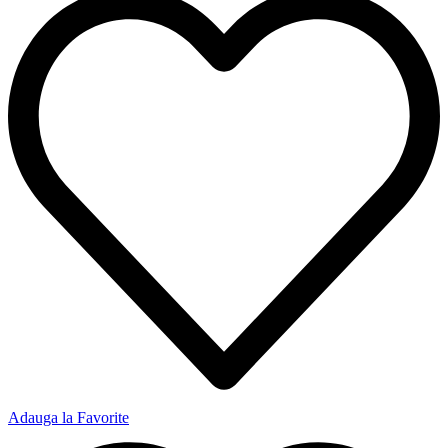
Adauga la Favorite