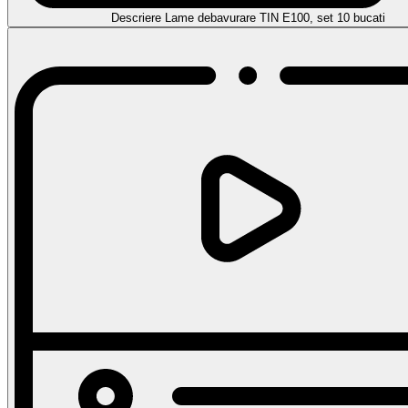
Descriere Lame debavurare TIN E100, set 10 bucati