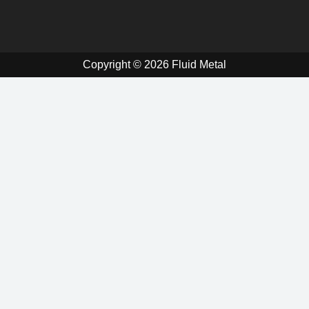
Copyright © 2026 Fluid Metal