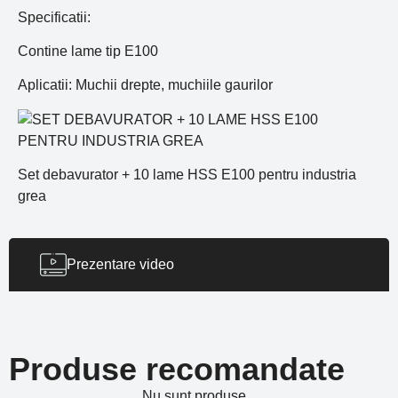
Specificatii:
Contine lame tip E100
Aplicatii: Muchii drepte, muchiile gaurilor
Set debavurator + 10 lame HSS E100 pentru industria
grea
Prezentare video
Produse recomandate
Nu sunt produse...