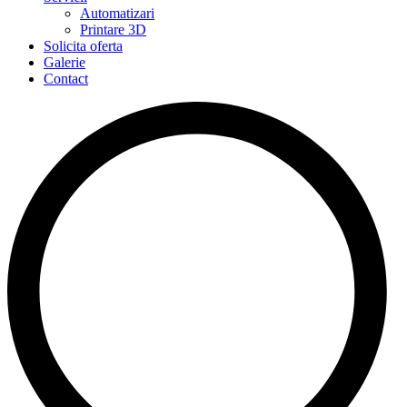
Automatizari
Printare 3D
Solicita oferta
Galerie
Contact