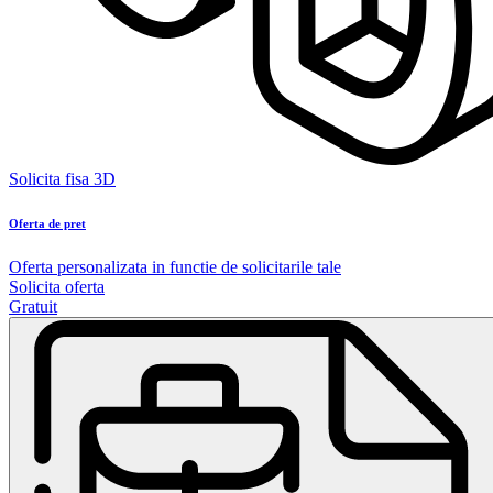
Solicita fisa 3D
Oferta de pret
Oferta personalizata in functie de solicitarile tale
Solicita oferta
Gratuit