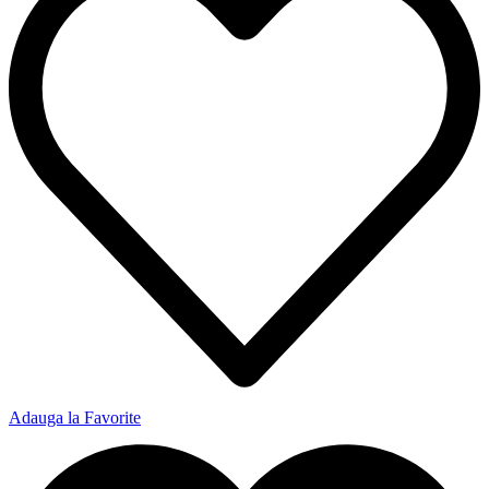
Adauga la Favorite