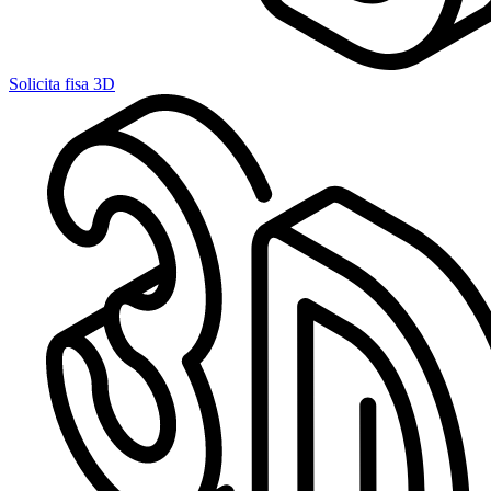
Solicita fisa 3D