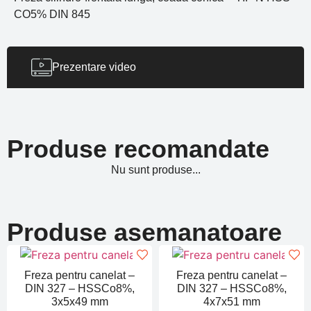
CO5% DIN 845
Prezentare video
Produse recomandate
Nu sunt produse...
Produse asemanatoare
Freza pentru canelat –
Freza pentru canelat –
DIN 327 – HSSCo8%,
DIN 327 – HSSCo8%,
3x5x49 mm
4x7x51 mm