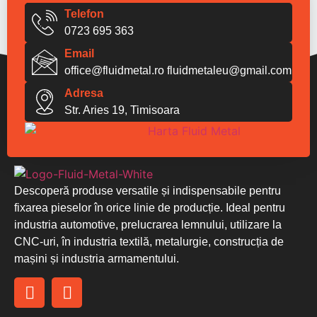
Telefon
0723 695 363
Email
office@fluidmetal.ro
fluidmetaleu@gmail.com
Adresa
Str. Aries 19, Timisoara
Descoperă produse versatile și indispensabile pentru
fixarea pieselor în orice linie de producție. Ideal pentru
industria automotive, prelucrarea lemnului, utilizare la
CNC-uri, în industria textilă, metalurgie, construcția de
mașini și industria armamentului.