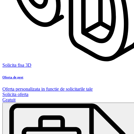
Solicita fisa 3D
Oferta de pret
Oferta personalizata in functie de solicitarile tale
Solicita oferta
Gratuit