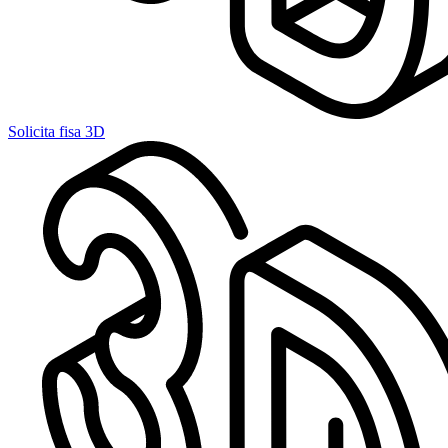
Solicita fisa 3D