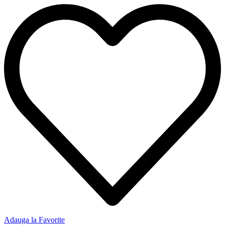
Adauga la Favorite