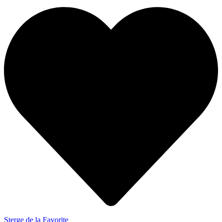
Sterge de la Favorite