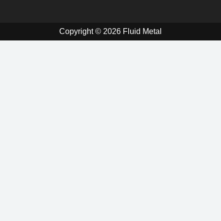
Copyright © 2026 Fluid Metal