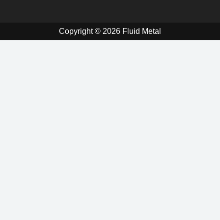
Copyright © 2026 Fluid Metal