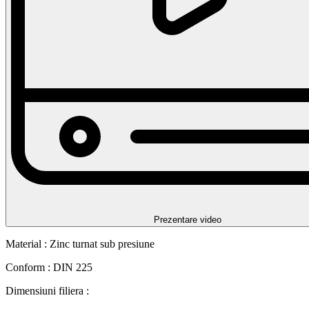
Prezentare video
Material : Zinc turnat sub presiune
Conform : DIN 225
Dimensiuni filiera :