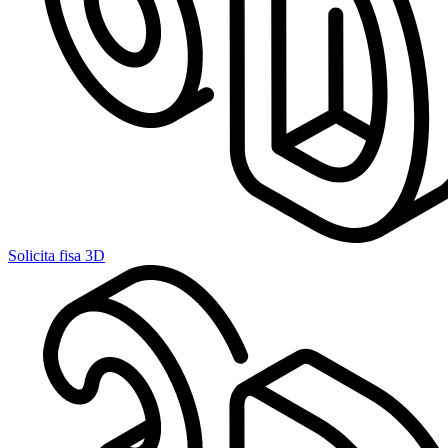
Solicita fisa 3D