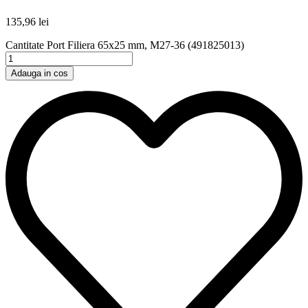
135,96
lei
Cantitate Port Filiera 65x25 mm, M27-36 (491825013)
Adauga in cos