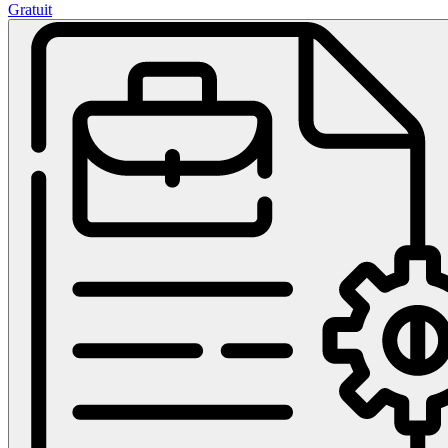
Gratuit