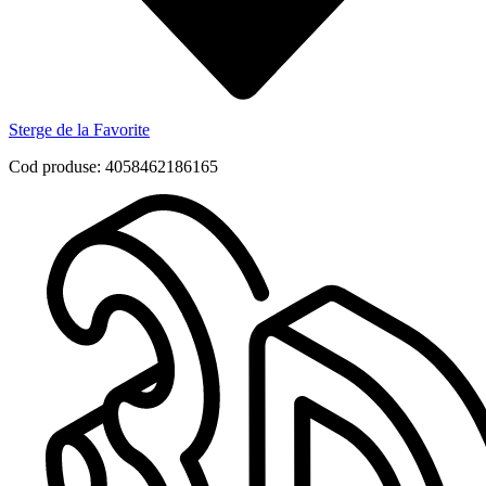
Sterge de la Favorite
Cod produse: 4058462186165