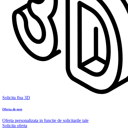
Solicita fisa 3D
Oferta de pret
Oferta personalizata in functie de solicitarile tale
Solicita oferta