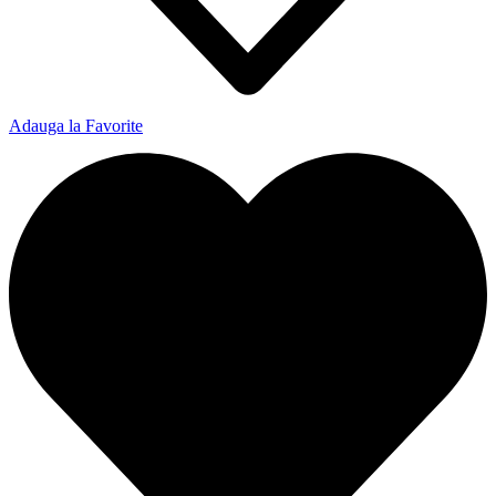
Adauga la Favorite