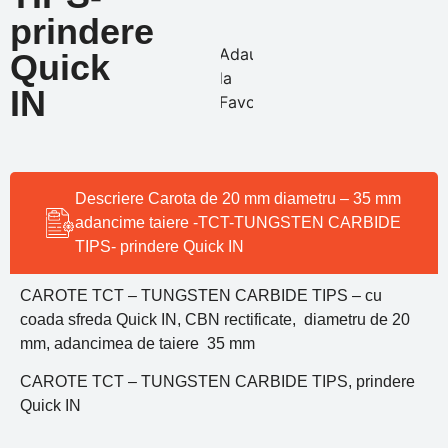
prindere
Adauga
Quick
la
IN
Favorite
Descriere Carota de 20 mm diametru – 35 mm
adancime taiere -TCT-TUNGSTEN CARBIDE
TIPS- prindere Quick IN
CAROTE TCT – TUNGSTEN CARBIDE TIPS – cu
coada sfreda Quick IN, CBN rectificate, diametru de 20
mm, adancimea de taiere 35 mm
CAROTE TCT – TUNGSTEN CARBIDE TIPS, prindere
Quick IN