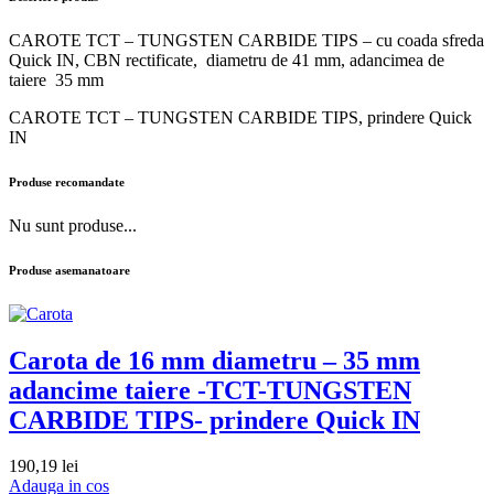
CAROTE TCT – TUNGSTEN CARBIDE TIPS – cu coada sfreda
Quick IN, CBN rectificate, diametru de 41 mm, adancimea de
taiere 35 mm
CAROTE TCT – TUNGSTEN CARBIDE TIPS, prindere Quick
IN
Produse recomandate
Nu sunt produse...
Produse asemanatoare
Carota de 16 mm diametru – 35 mm
adancime taiere -TCT-TUNGSTEN
CARBIDE TIPS- prindere Quick IN
190,19
lei
Adauga in cos