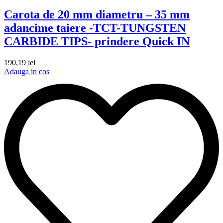
Carota de 20 mm diametru – 35 mm
adancime taiere -TCT-TUNGSTEN
CARBIDE TIPS- prindere Quick IN
190,19
lei
Adauga in cos