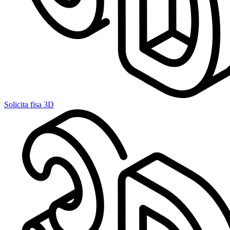
Solicita fisa 3D