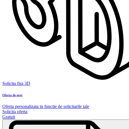
Solicita fisa 3D
Oferta de pret
Oferta personalizata in functie de solicitarile tale
Solicita oferta
Gratuit