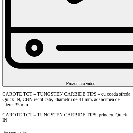
Prezentare video
CAROTE TCT – TUNGSTEN CARBIDE TIPS – cu coada sfreda
Quick IN, CBN rectificate, diametru de 41 mm, adancimea de
taiere 35 mm
CAROTE TCT – TUNGSTEN CARBIDE TIPS, prindere Quick
IN
Descriere produs