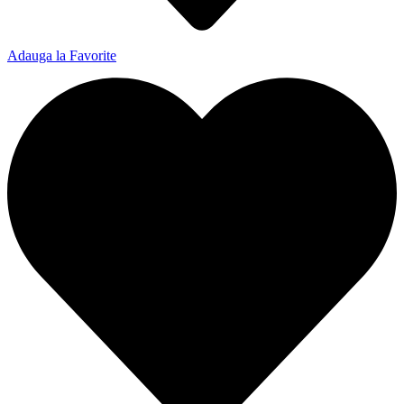
Adauga la Favorite