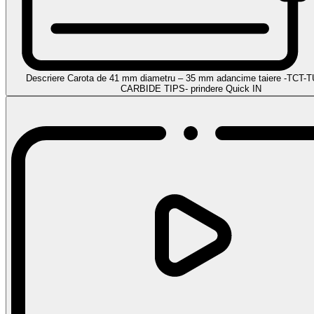
Descriere Carota de 41 mm diametru – 35 mm adancime taiere -TC
CARBIDE TIPS- prindere Quick IN