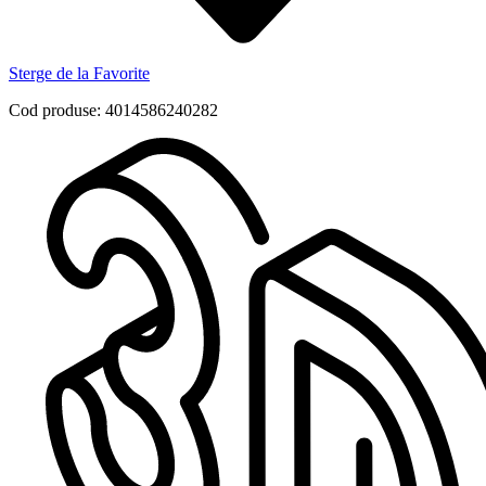
Sterge de la Favorite
Cod produse: 4014586240282