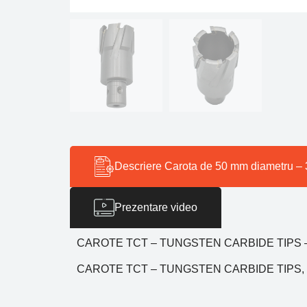
Descriere Carota de 50 mm diametru 
Prezentare video
CAROTE TCT – TUNGSTEN CARBIDE TIPS – cu c
CAROTE TCT – TUNGSTEN CARBIDE TIPS, pr