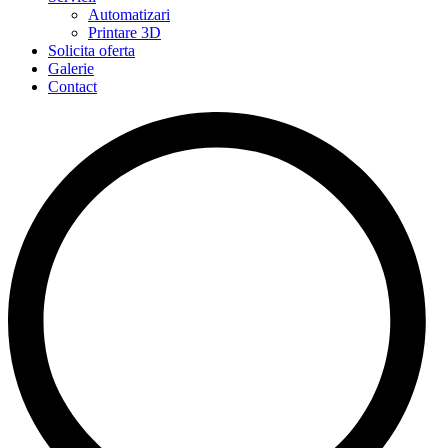
Automatizari
Printare 3D
Solicita oferta
Galerie
Contact